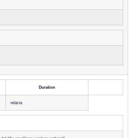
Duration
relácia