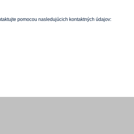
ntaktujte pomocou nasledujúcich kontaktných údajov: