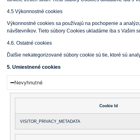
4.5 Výkonnostné cookies
Výkonnostné cookies sa používajú na pochopenie a analýzu 
návštevníkov. Tieto súbory Cookies ukladáme iba s Vašim 
4.6. Ostatné cookies
Ďalšie nekategorizované súbory cookie sú tie, ktoré sú ana
5. Umiestnené cookies
Nevyhnutné
Cookie Id
VISITOR_PRIVACY_METADATA