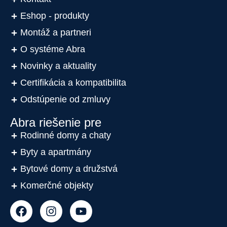
Eshop - produkty
Montáž a partneri
O systéme Abra
Novinky a aktuality
Certifikácia a kompatibilita
Odstúpenie od zmluvy
Abra riešenie pre
Rodinné domy a chaty
Byty a apartmány
Bytové domy a družstvá
Komerčné objekty