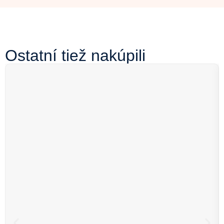
Ostatní tiež nakúpili