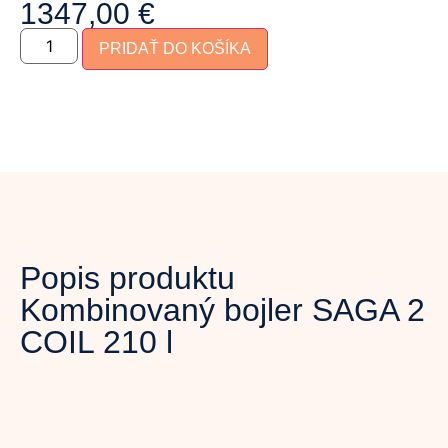
1347,00
€
PRIDAŤ DO KOŠÍKA
Popis produktu
Kombinovaný bojler SAGA 2
COIL 210 l